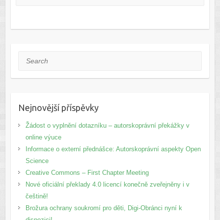
Search
Nejnovější příspěvky
Žádost o vyplnění dotazníku – autorskoprávní překážky v
online výuce
Informace o externí přednášce: Autorskoprávní aspekty Open
Science
Creative Commons – First Chapter Meeting
Nové oficiální překlady 4.0 licencí konečně zveřejněny i v
češtině!
Brožura ochrany soukromí pro děti, Digi-Obránci nyní k
dispozici!