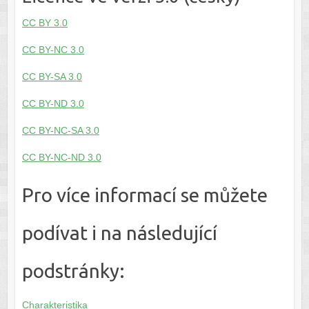
CC BY 3.0
CC BY-NC 3.0
CC BY-SA 3.0
CC BY-ND 3.0
CC BY-NC-SA 3.0
CC BY-NC-ND 3.0
Pro více informací se můžete
podívat i na následující
podstránky:
Charakteristika