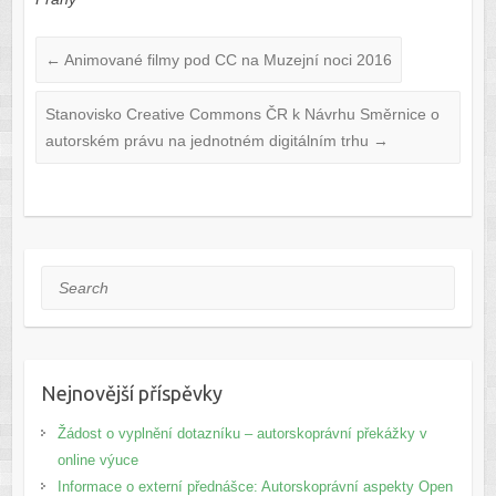
←
Animované filmy pod CC na Muzejní noci 2016
Stanovisko Creative Commons ČR k Návrhu Směrnice o
autorském právu na jednotném digitálním trhu
→
Search
Nejnovější příspěvky
Žádost o vyplnění dotazníku – autorskoprávní překážky v
online výuce
Informace o externí přednášce: Autorskoprávní aspekty Open