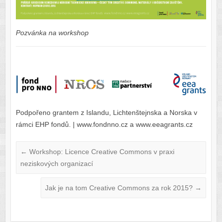
Pozvánka na workshop
Podpořeno grantem z Islandu, Lichtenštejnska a Norska v
rámci EHP fondů. | www.fondnno.cz a www.eeagrants.cz
←
Workshop: Licence Creative Commons v praxi
neziskových organizací
Jak je na tom Creative Commons za rok 2015?
→