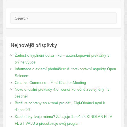
Search
Nejnovější příspěvky
Žádost o vyplnění dotazníku – autorskoprávní překážky v
online výuce
Informace o externí přednášce: Autorskoprávní aspekty Open
Science
Creative Commons – First Chapter Meeting
Nové oficiální překlady 4.0 licencí konečně zveřejněny i v
češtině!
Brožura ochrany soukromí pro děti, Digi-Obránci nyní k
dispozici!
Krade taky tvoje máma? Zahajuje 1. ročník KINOLAB FILM
FESTIVALU a představuje svůj program