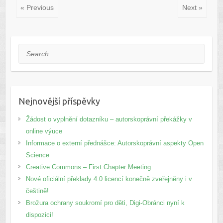
« Previous
Next »
Search
Nejnovější příspěvky
Žádost o vyplnění dotazníku – autorskoprávní překážky v
online výuce
Informace o externí přednášce: Autorskoprávní aspekty Open
Science
Creative Commons – First Chapter Meeting
Nové oficiální překlady 4.0 licencí konečně zveřejněny i v
češtině!
Brožura ochrany soukromí pro děti, Digi-Obránci nyní k
dispozici!