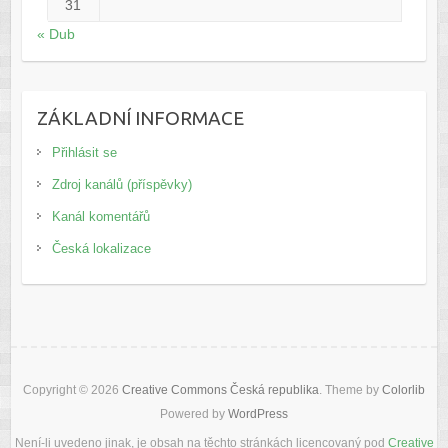
31
« Dub
ZÁKLADNÍ INFORMACE
Přihlásit se
Zdroj kanálů (příspěvky)
Kanál komentářů
Česká lokalizace
Copyright © 2026
Creative Commons Česká republika
. Theme by
Colorlib
Powered by
WordPress
Není-li uvedeno jinak, je obsah na těchto stránkách licencovaný pod
Creative