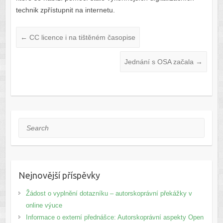
technik zpřístupnit na internetu.
←
CC licence i na tištěném časopise
Jednání s OSA začala
→
Search
Nejnovější příspěvky
Žádost o vyplnění dotazníku – autorskoprávní překážky v
online výuce
Informace o externí přednášce: Autorskoprávní aspekty Open